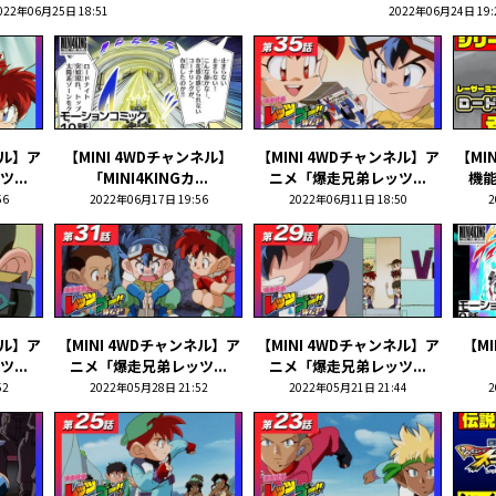
022年06月25日 18:51
2022年06月24日 19:
ネル】ア
【MINI 4WDチャンネル】
【MINI 4WDチャンネル】ア
【MI
...
「MINI4KINGカ...
ニメ「爆走兄弟レッツ...
機能
56
2022年06月17日 19:56
2022年06月11日 18:50
2
ネル】ア
【MINI 4WDチャンネル】ア
【MINI 4WDチャンネル】ア
【M
...
ニメ「爆走兄弟レッツ...
ニメ「爆走兄弟レッツ...
「
52
2022年05月28日 21:52
2022年05月21日 21:44
2