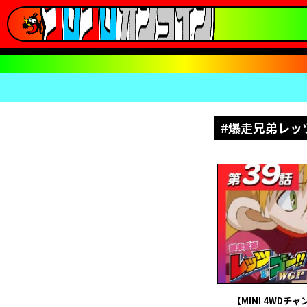
#爆走兄弟レッ
【MINI 4WDチ