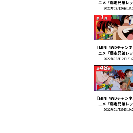
ニメ「爆走兄弟レッツ
2022年02月26日 18:
【MINI 4WDチャン
ニメ「爆走兄弟レッツ
2022年02月12日 21:
【MINI 4WDチャン
ニメ「爆走兄弟レッツ
2022年01月29日 19: