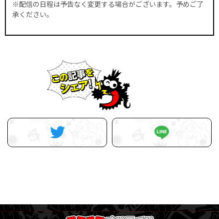
※配信の日程は予告なく変更する場合がございます。予めご了
承ください。