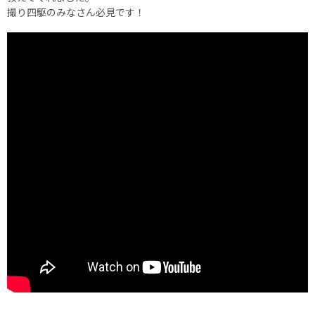
撮り四駆のみなさん必見です！