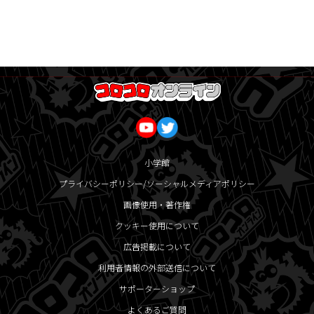
小学館
プライバシーポリシー/ソーシャルメディアポリシー
画像使用・著作権
クッキー使用について
広告掲載について
利用者情報の外部送信について
サポーターショップ
よくあるご質問