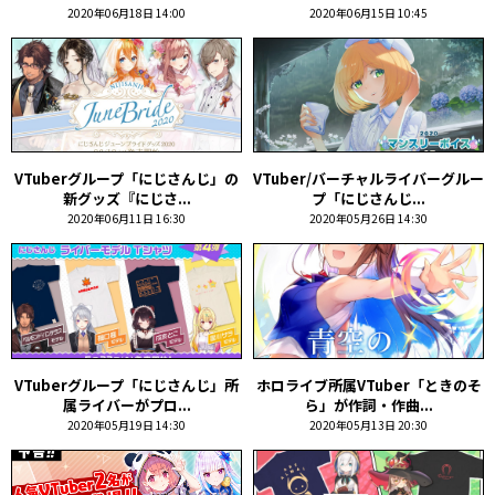
2020年06月18日 14:00
2020年06月15日 10:45
VTuberグループ「にじさんじ」の
VTuber/バーチャルライバーグルー
新グッズ『にじさ...
プ「にじさんじ...
2020年06月11日 16:30
2020年05月26日 14:30
VTuberグループ「にじさんじ」所
ホロライブ所属VTuber「ときのそ
属ライバーがプロ...
ら」が作詞・作曲...
2020年05月19日 14:30
2020年05月13日 20:30