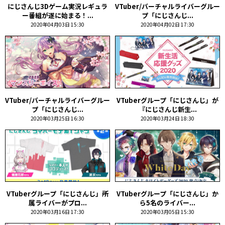
にじさんじ3Dゲーム実況レギュラ
VTuber/バーチャルライバーグルー
ー番組が遂に始まる！...
プ「にじさんじ...
2020年04月03日 15:30
2020年04月02日 17:30
VTuber/バーチャルライバーグルー
VTuberグループ「にじさんじ」が
プ「にじさんじ...
『にじさんじ新生...
2020年03月25日 16:30
2020年03月24日 18:30
VTuberグループ「にじさんじ」所
VTuberグループ「にじさんじ」か
属ライバーがプロ...
ら5名のライバー...
2020年03月16日 17:30
2020年03月05日 15:30