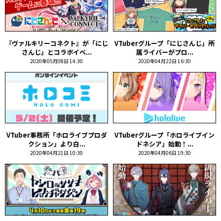
『ヴァルキリーコネクト』が「にじ
VTuberグループ「にじさんじ」所
さんじ」とコラボイベ...
属ライバーがプロ...
2020年05月08日 14:30
2020年04月22日 16:30
VTuber事務所「ホロライブプロダ
VTuberグループ「ホロライブイン
クション」より白...
ドネシア」始動！...
2020年04月21日 10:30
2020年04月06日 19:30