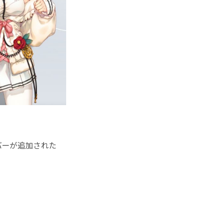
バーが追加された