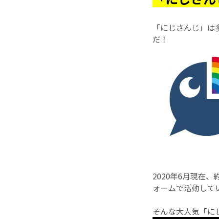
「にじさんじ」は
だ！
2020年6月現在、
ォームで活動して
そんな大人気「に