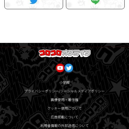
小学館
プライバシーポリシー/ソーシャルメディアポリシー
画像使用・著作権
クッキー使用について
広告掲載について
利用者情報の外部送信について