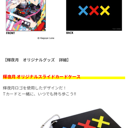
【輝夜月 オリジナルグッズ 詳細】
輝夜月 オリジナルスライドカードケース
輝夜月ロゴを使用したデザインだ！
Tカードと一緒に、いつでも持ち歩こう!!