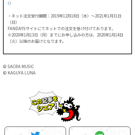
t
）
・ネット注文受付期間：2019年12月18日（水）～2021年1月31日
（日）
FANDAYSサイトにてネットでの注文を受け付けております。
※2020年1月13日（月）までにお申し込みの方は、2020年1月14日
（火）以降のお届けとなります。
© SACRA MUSIC
© KAGUYA LUNA