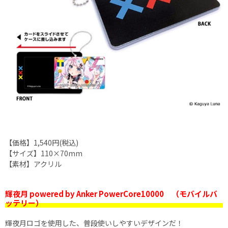
【価格】1,540円(税込)
【サイズ】110×70mm
【素材】アクリル
輝夜月 powered by Anker PowerCore10000 （モバイルバ
ッテリー）
輝夜月ロゴを使用した、普段使いしやすいデザインだ！