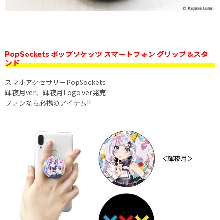
PopSockets ポップソケッツ スマートフォン グリップ＆スタ
ンド
スマホアクセサリーPopSockets
輝夜月ver、輝夜月Logo ver発売
ファンなら必携のアイテム!!