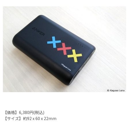
【価格】6,380円(税込)
【サイズ】約92 x 60 x 22mm