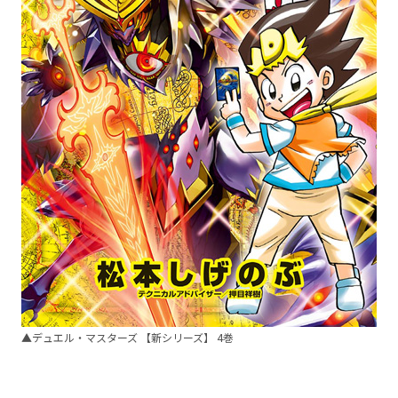
▲デュエル・マスターズ 【新シリーズ】 4巻