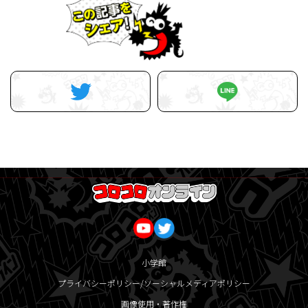
小学館
プライバシーポリシー/ソーシャルメディアポリシー
画像使用・著作権