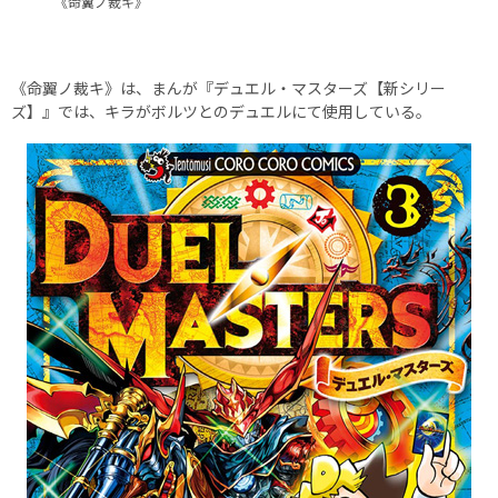
《命翼ノ裁キ》
《命翼ノ裁キ》は、まんが『デュエル・マスターズ【新シリー
ズ】』では、キラがボルツとのデュエルにて使用している。