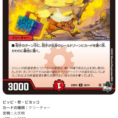
ピッピ・修・ピヨッコ
カードの種類：
クリーチャー
文明：
火文明