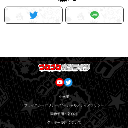
小学館
プライバシーポリシー/ソーシャルメディアポリシー
画像使用・著作権
クッキー使用について