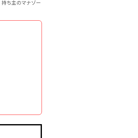
、持ち主のマナゾー