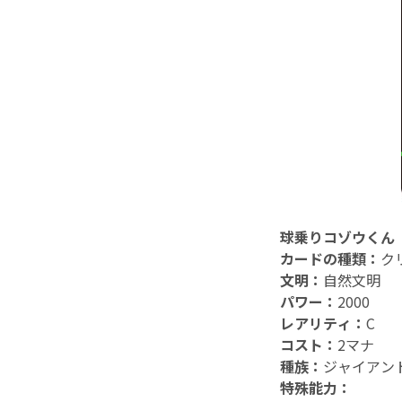
球乗りコゾウくん
カードの種類：
ク
文明：
自然文明
パワー：
2000
レアリティ：
C
コスト：
2マナ
種族：
ジャイアン
特殊能力：