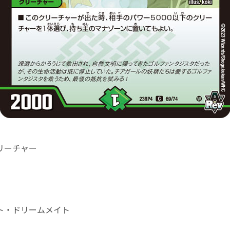
リーチャー
ト・ドリームメイト