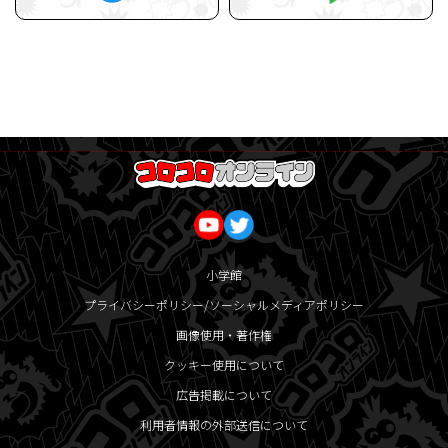
小学館
プライバシーポリシー/ソーシャルメディアポリシー
画像使用・著作権
クッキー使用について
広告掲載について
利用者情報の外部送信について