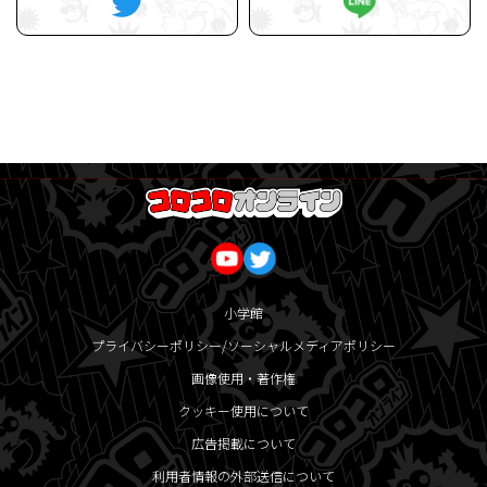
小学館
プライバシーポリシー/ソーシャルメディアポリシー
画像使用・著作権
クッキー使用について
広告掲載について
利用者情報の外部送信について