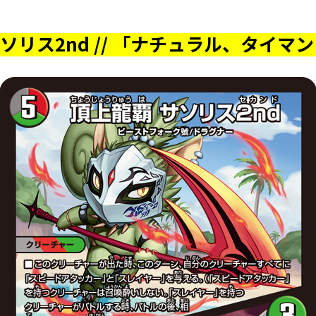
ソリス2nd // 「ナチュラル、タイマ