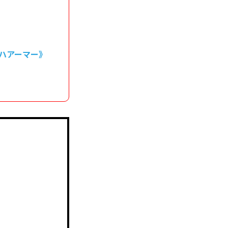
ハアーマー》