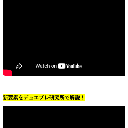
新要素をデュエプレ研究所で解説！