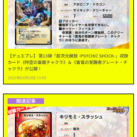
【デュエプレ】 第13弾「超次元開放 -PSYCHIC SHOCK-」収録
カード《時空の雷龍チャクラ》＆《雷電の覚醒者グレート・チ
ャクラ》が公開！
2022年03月10日 15:00
関連記事