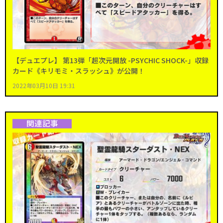
【デュエプレ】 第13弾「超次元開放 -PSYCHIC SHOCK-」収録
カード《キリモミ・スラッシュ》が公開！
2022年03月10日 19:31
関連記事