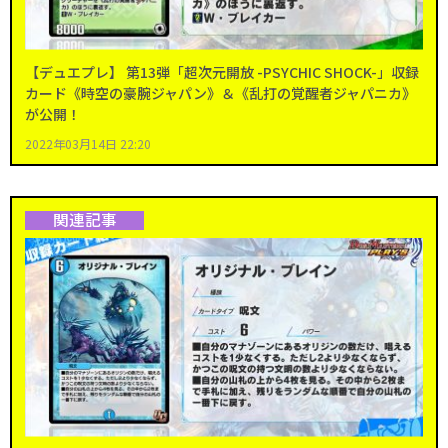
【デュエプレ】 第13弾「超次元開放 -PSYCHIC SHOCK-」収録
カード《時空の豪腕ジャパン》＆《乱打の覚醒者ジャパニカ》
が公開！
2022年03月14日 22:20
関連記事