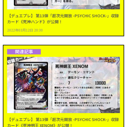
【デュエプレ】 第13弾「超次元開放 -PSYCHIC SHOCK-」収録
カード《死神ハンド》が公開！
2022年03月12日 20:30
関連記事
【デュエプレ】 第13弾「超次元開放 -PSYCHIC SHOCK-」収録
カード《死神明王 XENOM》が公開！