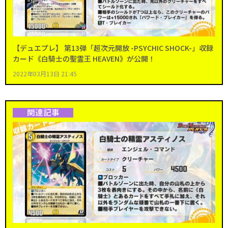
【デュエプレ】 第13弾「超次元開放 -PSYCHIC SHOCK-」収録
カード《白騎士の聖霊王 HEAVEN》が公開！
2022年03月13日 21:45
関連記事