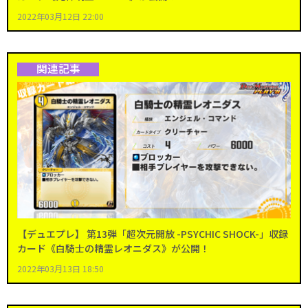
2022年03月12日 22:00
関連記事
【デュエプレ】 第13弾「超次元開放 -PSYCHIC SHOCK-」収録
カード《白騎士の精霊レオニダス》が公開！
2022年03月13日 18:50