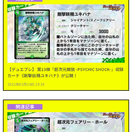
【デュエプレ】 第13弾「超次元開放 -PSYCHIC SHOCK-」収録
カード《剛撃妖精ユキハナ》が公開！
2022年03月14日 19:30
関連記事