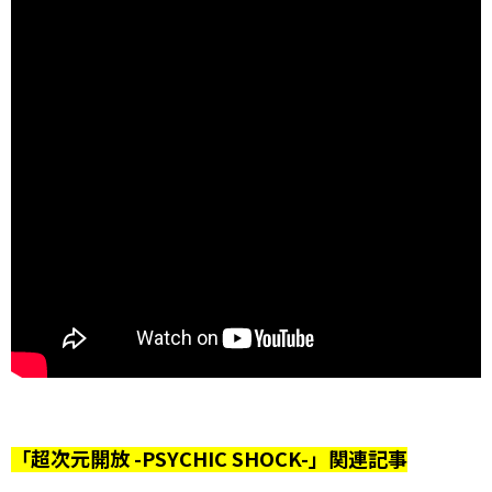
「超次元開放 -PSYCHIC SHOCK-」関連記事