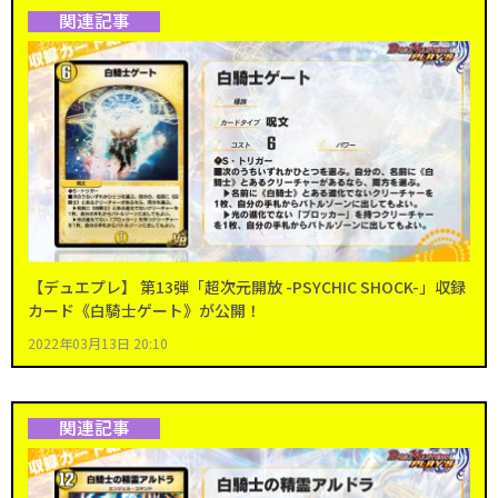
関連記事
【デュエプレ】 第13弾「超次元開放 -PSYCHIC SHOCK-」収録
カード《白騎士ゲート》が公開！
2022年03月13日 20:10
関連記事