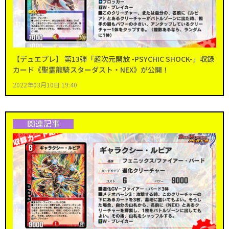
【デュエプレ】 第13弾「超次元開放 -PSYCHIC SHOCK-」収録
カード《聖霊龍騎スターダスト・NEX》が公開！
2022年03月10日 19:40
関連記事