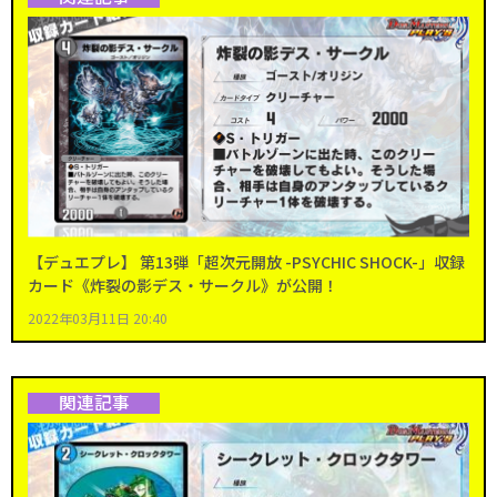
【デュエプレ】 第13弾「超次元開放 -PSYCHIC SHOCK-」収録
カード《炸裂の影デス・サークル》が公開！
2022年03月11日 20:40
関連記事