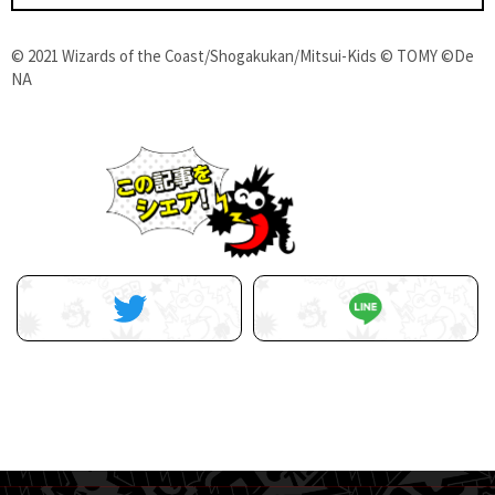
© 2021 Wizards of the Coast/Shogakukan/Mitsui-Kids © TOMY ©De
NA