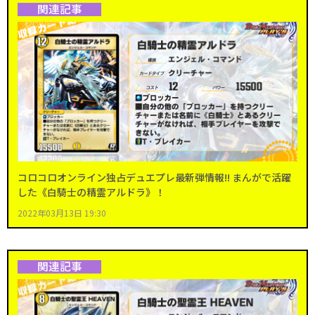
関連記事
コロコロオンライン独占デュエプレ最新弾情報!! まんがで活躍
した《白騎士の精霊アルドラ》！
2022年03月13日 19:30
関連記事