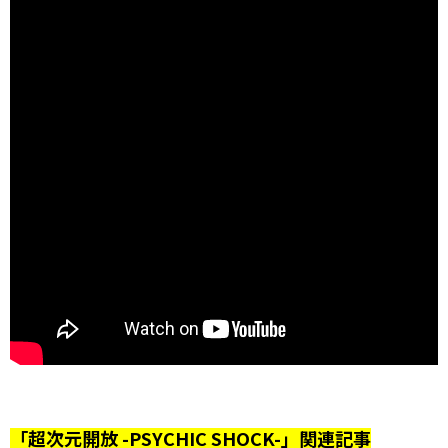
「超次元開放 -PSYCHIC SHOCK-」関連記事