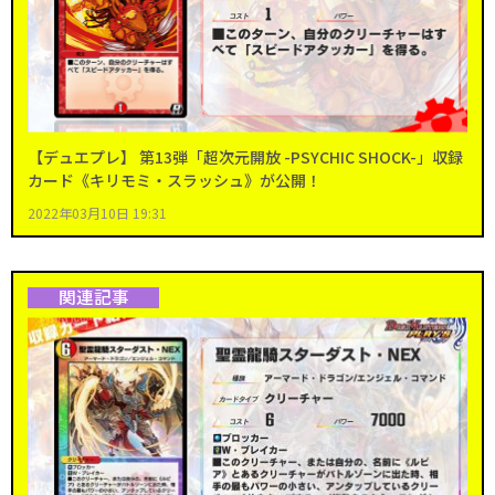
【デュエプレ】 第13弾「超次元開放 -PSYCHIC SHOCK-」収録
カード《キリモミ・スラッシュ》が公開！
2022年03月10日 19:31
関連記事