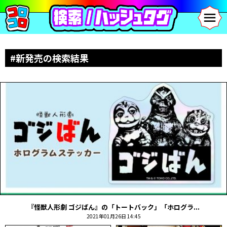
#新発売の検索結果
『怪獣人形劇 ゴジばん』の「トートバック」「ホログラ...
2021年01月26日 14:45