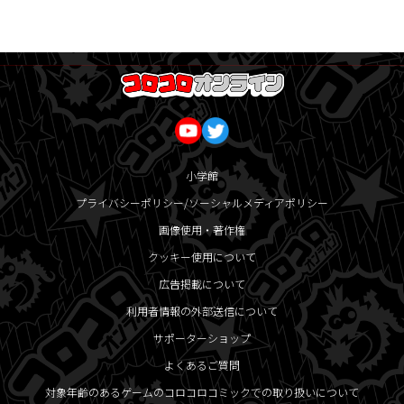
小学館
プライバシーポリシー/ソーシャルメディアポリシー
画像使用・著作権
クッキー使用について
広告掲載について
利用者情報の外部送信について
サポーターショップ
よくあるご質問
対象年齢のあるゲームのコロコロコミックでの取り扱いについて