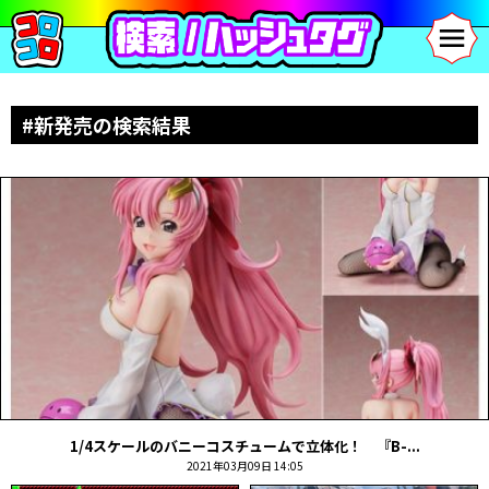
#新発売の検索結果
1/4スケールのバニーコスチュームで立体化！ 『B-...
2021年03月09日 14:05