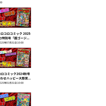
00
ロコロコミック 2025
ロ特別号「超ゴージ...
025年07月31日 10:00
ロコミック2024秋号
わせハッピー大懸賞...
025年01月31日 10:00