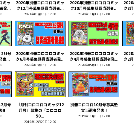
ロコミッ
2020年別冊コロコロコミッ
2020年別冊コロコロコミッ
202
発...
ク12月号募集懸賞当選者...
ク10月号募集懸賞当選者...
ク8月
00
2021年01月15日 12:00
2020年11月17日 12:00
2
 8月号
2020年別冊コロコロコミッ
2020年別冊コロコロコミッ
202
表...
ク6月号募集懸賞当選者発...
ク4月号募集懸賞当選者発...
ク2月
00
2020年07月15日 12:00
2020年05月15日 12:00
2
12月号
『月刊コロコロコミック12
別冊コロコロ10月号募集懸
!!
月号』募集の「コロコロ
賞当選者発表!!
50...
00
2019年11月05日 12:00
2019年12月20日 12:00