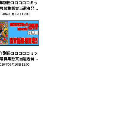
0年別冊コロコロコミッ
号募集懸賞当選者発...
020年09月15日 12:00
0年別冊コロコロコミッ
号募集懸賞当選者発...
020年03月10日 12:00