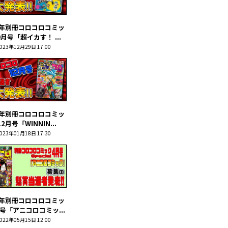
3年別冊コロコロコミッ
0月号「超イカす！ ...
023年12月29日 17:00
2年別冊コロコロコミッ
2月号「WINNIN...
023年01月18日 17:30
2年別冊コロコロコミッ
号「アニコロコミッ...
022年05月15日 12:00