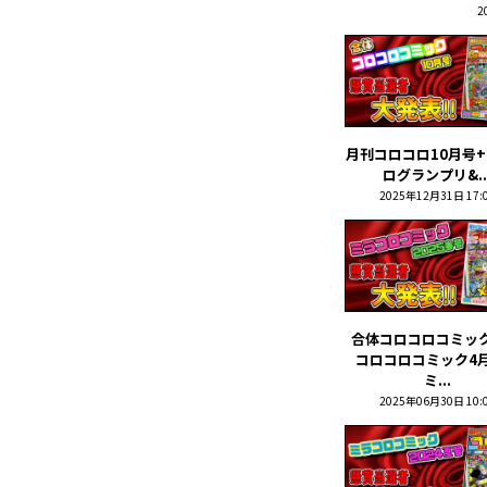
2
月刊コロコロ10月号
ログランプリ&..
2025年12月31日 17:
合体コロコロコミック
コロコロコミック4
ミ...
2025年06月30日 10: