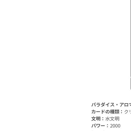
パラダイス・アロ
カードの種類：
ク
文明：
水文明
パワー：
2000