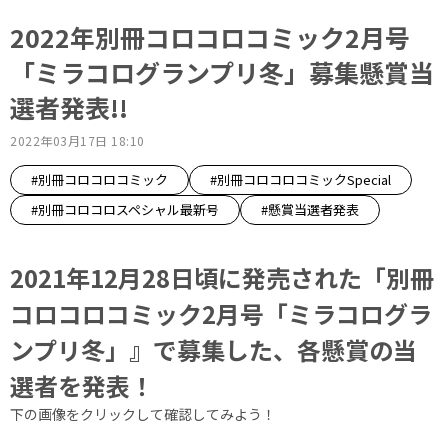
2022年別冊コロコロコミック2月号
「ミラコログランプリ冬」募集懸賞当
選者発表!!
2022年03月17日 18:10
#別冊コロコロコミック
#別冊コロコロコミックSpecial
#別冊コロコロスペシャル最新号
#懸賞当選者発表
2021年12月28日頃に発売された「別冊
コロコロコミック2月号「ミラコログラ
ンプリ冬」』で募集した、各懸賞の当
選者を発表！
下の画像をクリックして確認してみよう！