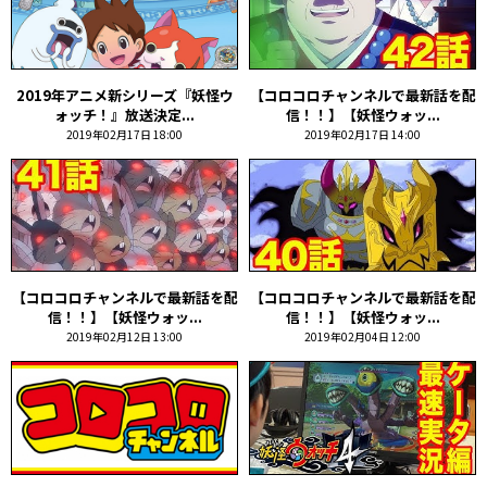
2019年アニメ新シリーズ『妖怪ウ
【コロコロチャンネルで最新話を配
ォッチ！』放送決定...
信！！】【妖怪ウォッ...
2019年02月17日 18:00
2019年02月17日 14:00
【コロコロチャンネルで最新話を配
【コロコロチャンネルで最新話を配
信！！】【妖怪ウォッ...
信！！】【妖怪ウォッ...
2019年02月12日 13:00
2019年02月04日 12:00