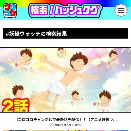
#妖怪ウォッチの検索結果
【コロコロチャンネルで最新話を配信！！【アニメ妖怪ウ...
2019年04月22日 10:30