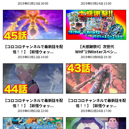
2019年03月15日 18:00
2019年03月14日 15:00
【コロコロチャンネルで最新話を配
【大感謝祭!!】次世代
信！！】【妖怪ウォッ...
WHF’19Winterスペシ...
2019年03月12日 14:00
2019年03月08日 19:30
【コロコロチャンネルで最新話を配
【コロコロチャンネルで最新話を配
信！！】【妖怪ウォッ...
信！！】【妖怪ウォッ...
2019年03月02日 22:00
2019年02月24日 17:00