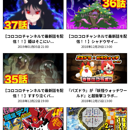
【コロコロチャンネルで最新話を配
【コロコロチャンネルで最新話を配
信！！】姫はそこにい...
信！！】シャドウサイ...
2019年01月05日 21:00
2018年12月29日 13:00
【コロコロチャンネルで最新話を配
『パズドラ』が『妖怪ウォッチワー
信！！】すすり泣くバ...
ルド』と超衝撃コラボ...
2018年12月22日 19:00
2018年12月15日 13:00