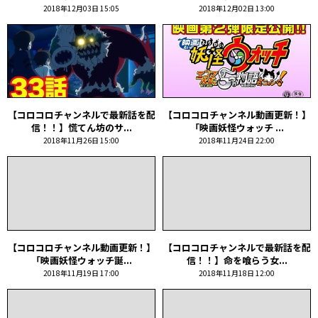
2018年12月03日 15:05
2018年12月02日 13:00
【コロコロチャンネルで最新話を配
【コロコロチャンネル動画更新！】
信！！】慌てん坊のサ...
「映画妖怪ウォッチ ...
2018年11月26日 15:00
2018年11月24日 22:00
【コロコロチャンネル動画更新！】
【コロコロチャンネルで最新話を配
「映画妖怪ウォッチ誕...
信！！】命を喰らう女...
2018年11月19日 17:00
2018年11月18日 12:00