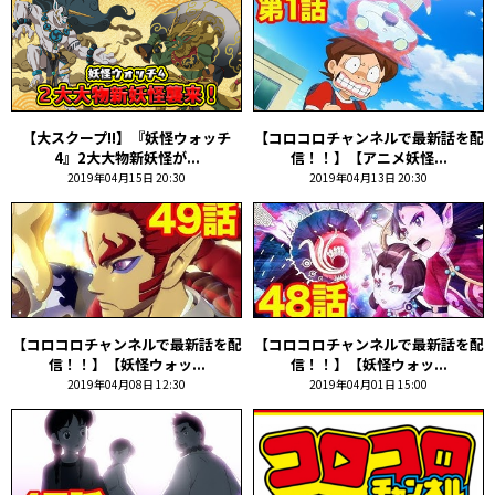
【大スクープ!!】『妖怪ウォッチ
【コロコロチャンネルで最新話を配
4』2大大物新妖怪が...
信！！】【アニメ妖怪...
2019年04月15日 20:30
2019年04月13日 20:30
【コロコロチャンネルで最新話を配
【コロコロチャンネルで最新話を配
信！！】【妖怪ウォッ...
信！！】【妖怪ウォッ...
2019年04月08日 12:30
2019年04月01日 15:00