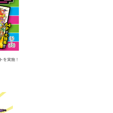
トを実施！