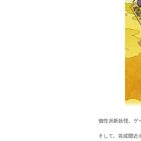
個性派新妖怪、ゲ
そして、完成間近