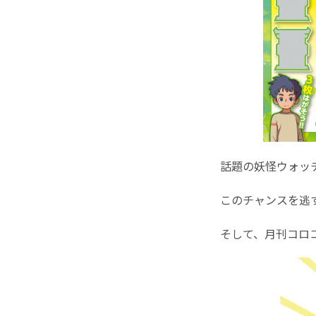
話題の妖怪ウォッ
このチャンスを逃す
そして、月刊コロ