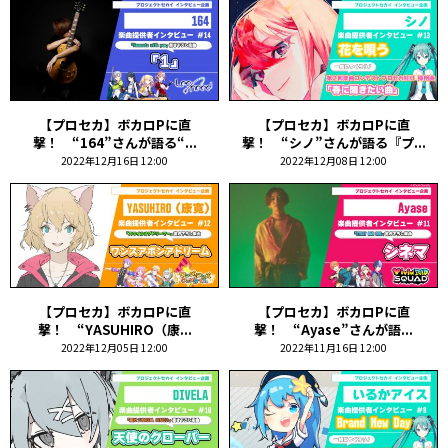
【プロセカ】ボカロPに直
【プロセカ】ボカロPに直
撃！ “164”さんが語る“...
撃！ “シノ”さんが語る『プ...
2022年12月16日 12:00
2022年12月08日 12:00
【プロセカ】ボカロPに直
【プロセカ】ボカロPに直
撃！ “YASUHIRO（康...
撃！ “Ayase”さんが語...
2022年12月05日 12:00
2022年11月16日 12:00