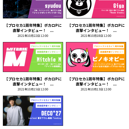
【プロセカ1周年特集】ボカロPに
【プロセカ1周年特集】ボカロPに
直撃インタビュー！ ...
直撃インタビュー！ ...
2021年10月22日 12:00
2021年10月18日 12:00
【プロセカ1周年特集】ボカロPに
【プロセカ1周年特集】ボカロPに
直撃インタビュー！ ...
直撃インタビュー！ ...
2021年10月15日 12:00
2021年10月13日 12:00