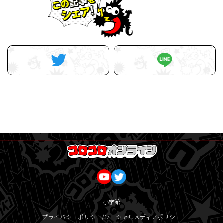
小学館
プライバシーポリシー/ソーシャルメディアポリシー