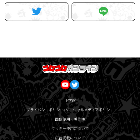
小学館
プライバシーポリシー/ソーシャルメディアポリシー
画像使用・著作権
クッキー使用について
広告掲載について