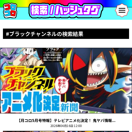
#ブラックチャンネルの検索結果
【月コロ5月号特報】テレビアニメ化決定！ 鬼ヤバ情報...
2026年04月16日 12:00