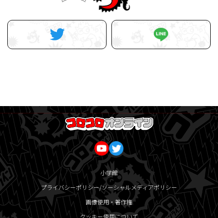
小学館
プライバシーポリシー/ソーシャルメディアポリシー
画像使用・著作権
クッキー使用について