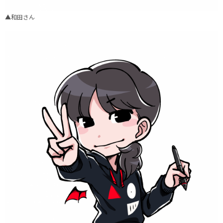
▲和田さん