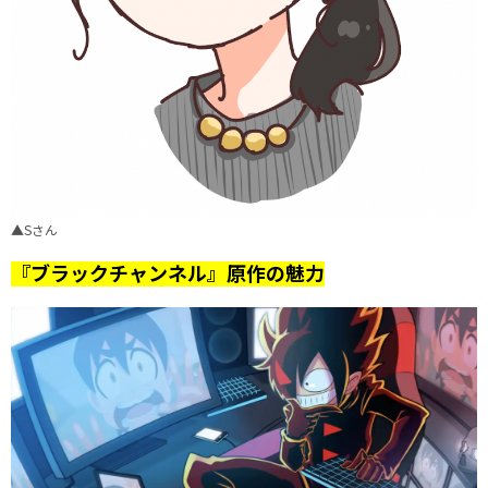
▲Sさん
『ブラックチャンネル』原作の魅力