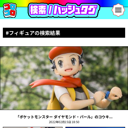
#フィギュアの検索結果
「ポケットモンスター ダイヤモンド・パール」のコウキ...
2022年02月15日 18:50