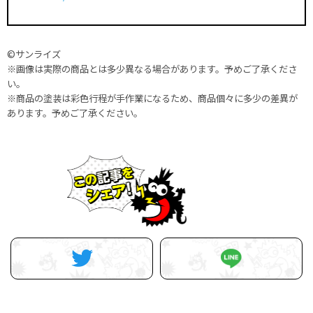
©サンライズ
※画像は実際の商品とは多少異なる場合があります。予めご了承くださ
い。
※商品の塗装は彩色行程が手作業になるため、商品個々に多少の差異が
あります。予めご了承ください。