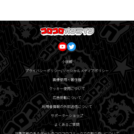
小学館
プライバシーポリシー/ソーシャルメディアポリシー
画像使用・著作権
クッキー使用について
広告掲載について
利用者情報の外部送信について
サポーターショップ
よくあるご質問
対象年齢のあるゲームのコロコロコミックでの取り扱いについて