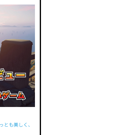
上もっとも美しく、