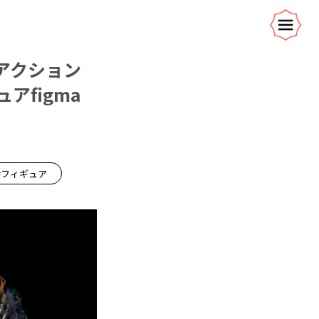
アクション
ュアfigma
#フィギュア