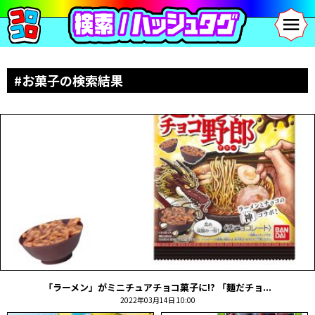
#お菓子の検索結果
「ラーメン」がミニチュアチョコ菓子に!? 「麺だチョ...
2022年03月14日 10:00