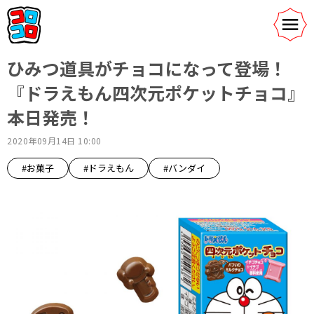
ひみつ道具がチョコになって登場！
『ドラえもん四次元ポケットチョコ』
本日発売！
2020年09月14日 10:00
#お菓子
#ドラえもん
#バンダイ