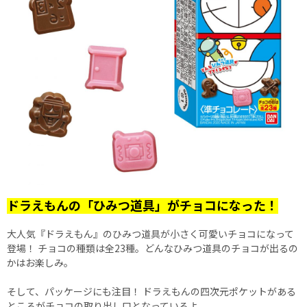
ドラえもんの「ひみつ道具」がチョコになった！
大人気『ドラえもん』のひみつ道具が小さく可愛いチョコになって
登場！ チョコの種類は全23種。どんなひみつ道具のチョコが出るの
かはお楽しみ。
そして、パッケージにも注目！ ドラえもんの四次元ポケットがある
ところがチョコの取り出し口となっているよ。