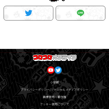
小学館
プライバシーポリシー/ソーシャルメディアポリシー
画像使用・著作権
クッキー使用について