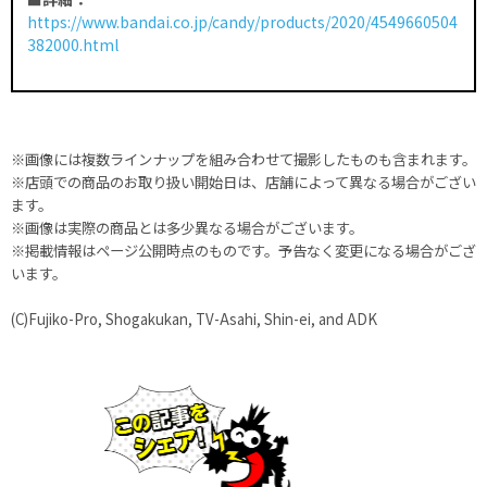
https://www.bandai.co.jp/candy/products/2020/4549660504
382000.html
※画像には複数ラインナップを組み合わせて撮影したものも含まれます。
※店頭での商品のお取り扱い開始日は、店舗によって異なる場合がござい
ます。
※画像は実際の商品とは多少異なる場合がございます。
※掲載情報はページ公開時点のものです。予告なく変更になる場合がござ
います。
(C)Fujiko-Pro, Shogakukan, TV-Asahi, Shin-ei, and ADK