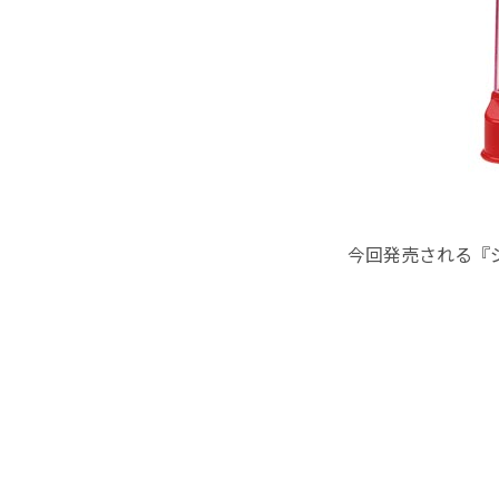
今回発売される『