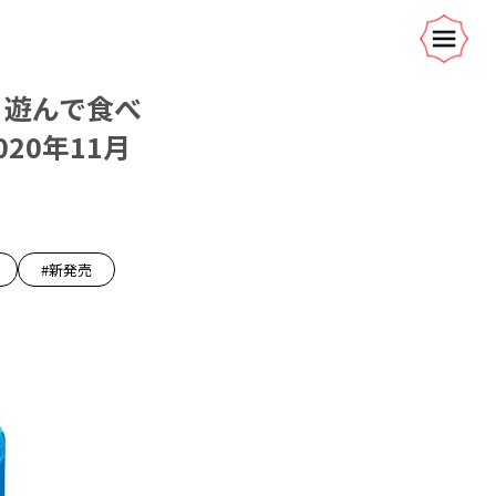
 遊んで食べ
20年11月
#新発売