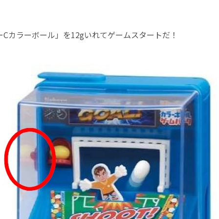
ーCカラーボール」を12gいれてゲームスタートだ！