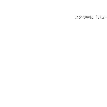
フタの中に「ジュ