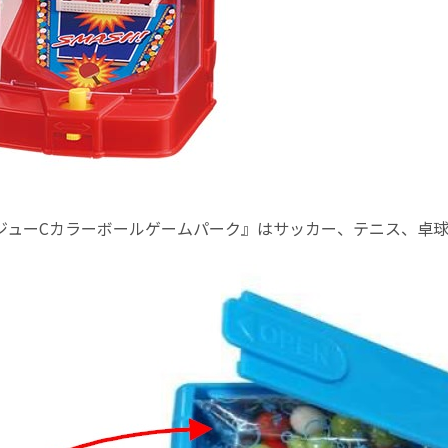
ジューCカラーボールゲームパーク』はサッカー、テニス、卓