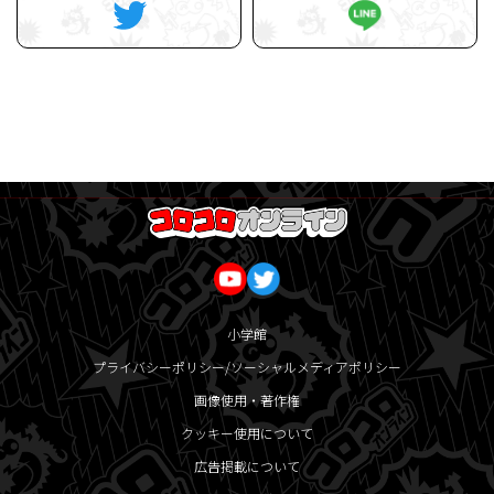
小学館
プライバシーポリシー/ソーシャルメディアポリシー
画像使用・著作権
クッキー使用について
広告掲載について