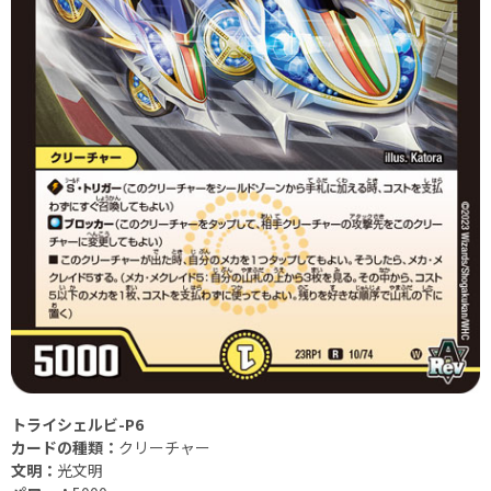
トライシェルビ-P6
カードの種類：
クリーチャー
文明：
光文明