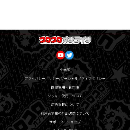
小学館
プライバシーポリシー/ソーシャルメディアポリシー
画像使用・著作権
クッキー使用について
広告掲載について
利用者情報の外部送信について
サポーターショップ