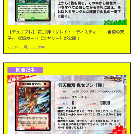
【デュエプレ】 第19弾「グレイト・ディスティニー -希望の双
子-」収録カード《ニヤリー》が公開！
2023年03月13日 19:00
関連記事