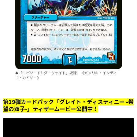
▲「エピソード1 ダークサイド」収録、《ガンリキ・インディ
ゴ・カイザー》
第19弾カードパック「
グレイト・ディスティニー -希
望の双子-
」ティザームービー公開中！