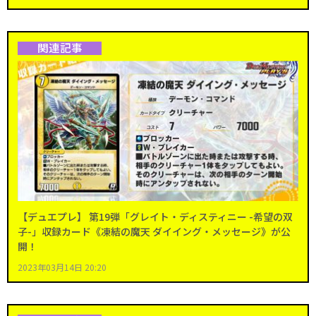
関連記事
【デュエプレ】 第19弾「グレイト・ディスティニー -希望の双
子-」収録カード《凍結の魔天 ダイイング・メッセージ》が公
開！
2023年03月14日 20:20