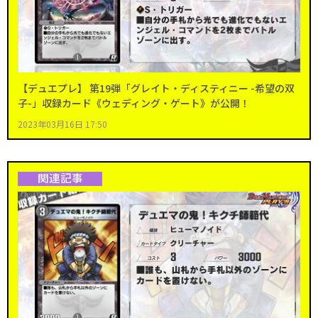
【デュエプレ】 第19弾「グレイト・ディスティニー -希望の双
子-」収録カード《ウェディング・ゲート》が公開！
2023年03月16日 17:50
関連記事