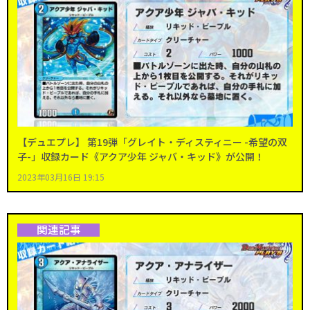
【デュエプレ】 第19弾「グレイト・ディスティニー -希望の双
子-」収録カード《アクア少年 ジャバ・キッド》が公開！
2023年03月16日 19:15
関連記事