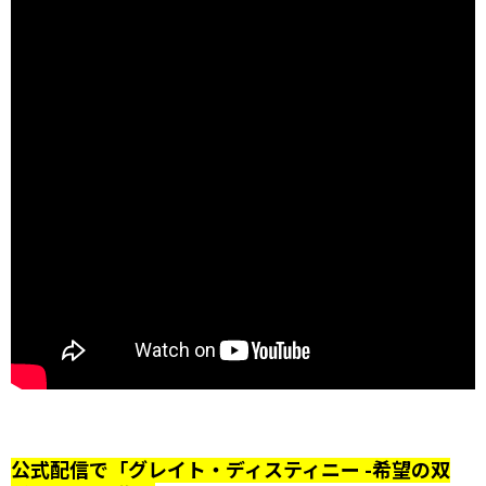
公式配信で「グレイト・ディスティニー -希望の双