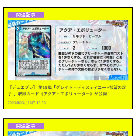
関連記事
【デュエプレ】 第19弾「グレイト・ディスティニー -希望の双
子-」収録カード《アクア・エボリューター》が公開！
2023年03月16日 18:30
関連記事