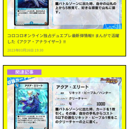
コロコロオンライン独占デュエプレ最新弾情報!! まんがで活躍
した《アクア・アナライザー》!!
2023年03月16日 19:30
関連記事