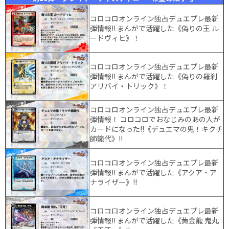
コロコロオンライン独占デュエプレ最新
弾情報!! まんがで活躍した《偽りの王 ル
ードヴィヒ》！
コロコロオンライン独占デュエプレ最新
弾情報!! まんがで活躍した《偽りの羅刹
アリバイ・トリック》！
コロコロオンライン独占デュエプレ最新
弾情報！ コロコロでおなじみのあの人が
カードになった!!《デュエマの鬼！キクチ
師範代》!!
コロコロオンライン独占デュエプレ最新
弾情報!! まんがで活躍した《アクア・ア
ナライザー》!!
コロコロオンライン独占デュエプレ最新
弾情報!! まんがで活躍した《黄金龍 鬼丸