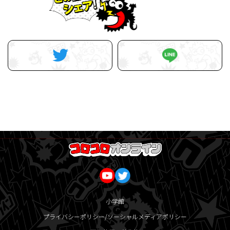
小学館
プライバシーポリシー/ソーシャルメディアポリシー