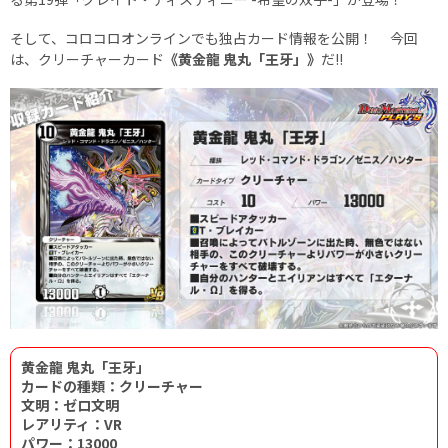
そして、コロコロオンラインでも独占カード情報を公開！ 今回
は、クリーチャーカード
《黄金龍 鬼丸「王牙」》
だ!!
黄金龍 鬼丸「王牙」
カードの種類：クリーチャー
文明：ゼロ文明
レアリティ：VR
パワー：13000