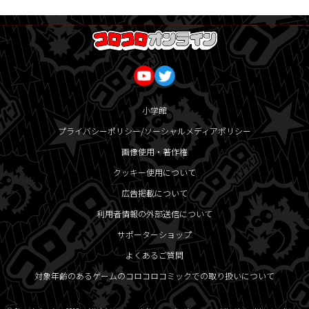
小学館
プライバシーポリシー/ソーシャルメディアポリシー
画像使用・著作権
クッキー使用について
広告掲載について
利用者情報の外部送信について
サポーターショップ
よくあるご質問
対象年齢のあるゲームのコロコロコミックでの取り扱いについて