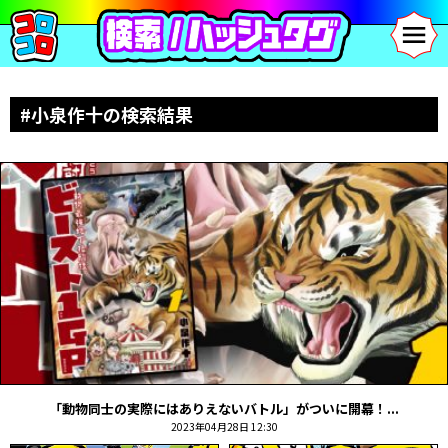
#小泉作十の検索結果
「動物同士の実際にはありえないバトル」がついに開幕！...
2023年04月28日 12:30