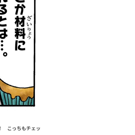
！ こっちもチェッ