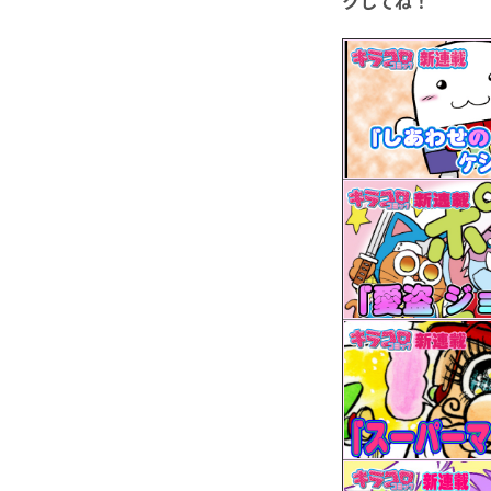
クしてね！