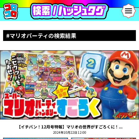
#マリオパーティの検索結果
【イチバン！12月号特報】マリオの世界がすごろくに！...
2024年10月22日 12:00