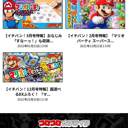
【イチバン！3月号特報】おなじみ
【イチバン！2月号特報】『マリオ
「すなーっ！」も収録...
パーティ スーパース...
2022年01月22日 13:00
2021年12月21日 13:00
【イチバン！12月号特報】超遊べ
るDXふろく！ 『マ...
2021年10月20日 12:30