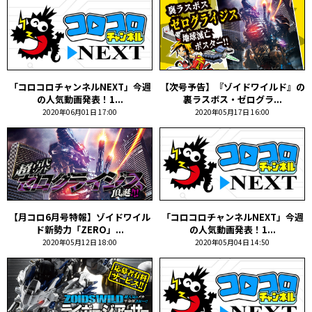
「コロコロチャンネルNEXT」今週
【次号予告】『ゾイドワイルド』の
の人気動画発表！1...
裏ラスボス・ゼログラ...
2020年06月01日 17:00
2020年05月17日 16:00
【月コロ6月号特報】ゾイドワイル
「コロコロチャンネルNEXT」今週
ド新勢力「ZERO」...
の人気動画発表！1...
2020年05月12日 18:00
2020年05月04日 14:50