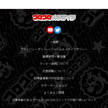
小学館
プライバシーポリシー/ソーシャルメディアポリシー
画像使用・著作権
クッキー使用について
広告掲載について
利用者情報の外部送信について
サポーターショップ
よくあるご質問
対象年齢のあるゲームのコロコロコミックでの取り扱いについて