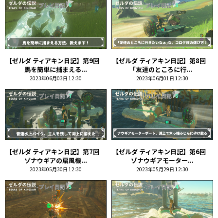
【ゼルダ ティアキン日記】第9回
【ゼルダ ティアキン日記】第8回
馬を簡単に捕まえる...
｢友達のところに行...
2023年06月03日 12:30
2023年06月01日 12:30
【ゼルダ ティアキン日記】第7回
【ゼルダ ティアキン日記】第6回
ゾナウギアの扇風機...
ゾナウギアモーター...
2023年05月30日 12:30
2023年05月29日 12:30