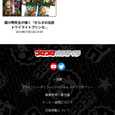
姫川明先生が描く『ゼルダの伝説
トワイライトプリンセ...
2019年07月25日 19:00
小学館
プライバシーポリシー/ソーシャルメディアポリシー
画像使用・著作権
クッキー使用について
広告掲載について