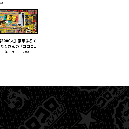
00
3000人】豪華ふろく
だくさんの「コロコ...
021年02月18日 12:00