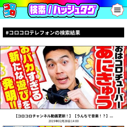
#コロコロテレフォンの検索結果
【コロコロチャンネル動画更新！】【うんちで音楽！？】...
2019年02月28日 14:00