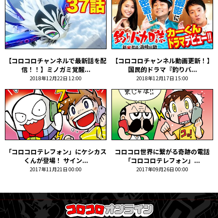
【コロコロチャンネルで最新話を配
【コロコロチャンネル動画更新！】
信！！】ミノガミ覚醒...
国民的ドラマ『釣りバ...
2018年12月22日 12:00
2018年12月17日 15:00
「コロコロテレフォン」にケシカス
コロコロ世界に繋がる奇跡の電話
くんが登場！ サイン...
「コロコロテレフォン」...
2017年11月21日 00:00
2017年09月26日 00:00